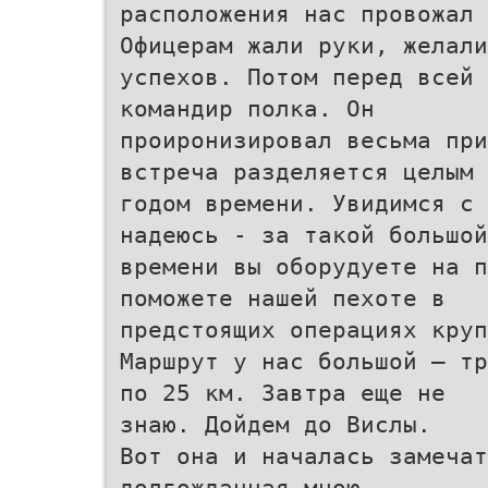
расположения нас провожал 
Офицерам жали руки, желали
успехов. Потом перед всей
командир полка. Он
проиронизировал весьма при
встреча разделяется целым
годом времени. Увидимся с 
надеюсь - за такой большой
времени вы оборудуете на п
поможете нашей пехоте в
предстоящих операциях круп
Маршрут у нас большой – тр
по 25 км. Завтра еще не
знаю. Дойдем до Вислы.
Вот она и началась замечат
долгожданная мною