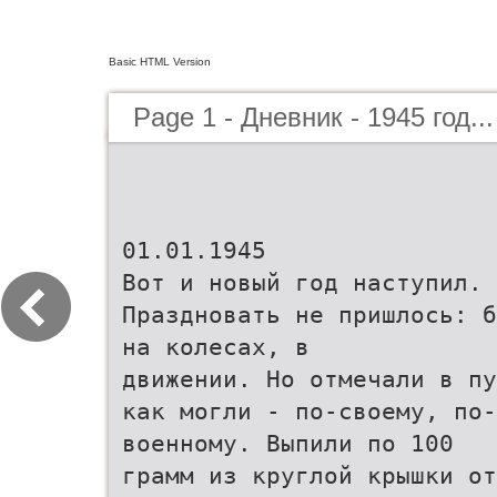
Basic HTML Version
Page 1 - Дневник - 1945 год...
01.01.1945
Вот и новый год наступил.
Праздновать не пришлось: б
на колесах, в
движении. Но отмечали в пу
как могли - по-своему, по-
военному. Выпили по 100
грамм из круглой крышки от