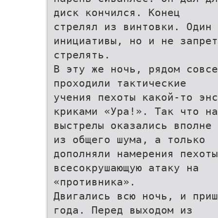
диск кончился. Конец
стрелял из винтовки. Один 
инициативы, но и не запрет
стрелять.
В эту же ночь, рядом совсе
проходили тактические
учения пехоты какой-то энс
криками «Ура!». Так что на
выстрелы оказались вполне 
из общего шума, а только
дополняли намерения пехоты
всесокрушающую атаку на
«противника».
Двигались всю ночь, и приш
года. Перед выходом из