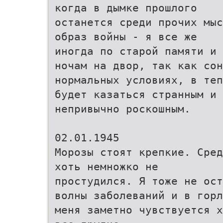
когда в дымке прошлого
останется среди прочих мыс
образ войны - я все же
иногда по старой памяти и 
ночам на двор, так как сон
нормальных условиях, в теп
будет казаться странным и
непривычно роскошным.
02.01.1945
Морозы стоят крепкие. Сред
хоть немножко не
простудился. Я тоже не ост
волны заболеваний и в горл
меня заметно чувствуется х