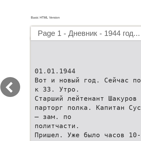
Basic HTML Version
Page 1 - Дневник - 1944 год...
01.01.1944
Вот и новый год. Сейчас по
к 33. Утро.
Старший лейтенант Шакуров 
парторг полка. Капитан Сус
– зам. по
политчасти.
Пришел. Уже было часов 10-