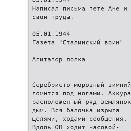
Написал письма тете Ане и 
свои труды.
05.01.1944
Газета "Сталинский воин"
Агитатор полка
Серебристо-морозный зимний
ломится под ногами. Аккура
расположенный ряд землянок
дым. Вся балочка изрыта
щелями, ходами сообщения, 
Вдоль ОП ходит часовой-