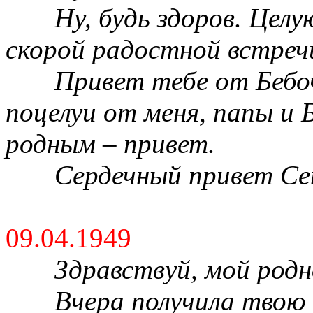
Ну, будь здоров. Целу
скорой радостной встречи
Привет тебе от Бебо
поцелуи от меня, папы и 
родным – привет.
Сердечный привет Се
09.04.1949
Здравствуй, мой родн
Вчера получила твою