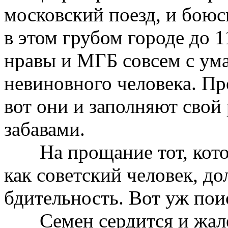
московский поезд, и боюс
в этом грубом городе до 1
нравы и МГБ совсем с ум
невиновного человека. Про
вот они и заполняют сво
забавами.
На прощание тот, кото
как советский человек, до
бдительность. Вот уж пои
Семен сердится и жале