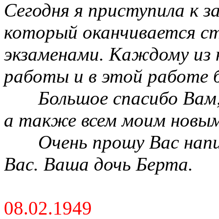
Сегодня я приступила к з
который оканчивается с
экзаменами. Каждому из 
работы и в этой работе 
Большое спасибо Вам,
а также всем моим новым
Очень прошу Вас нап
Вас. Ваша дочь Берта.
08.02.1949