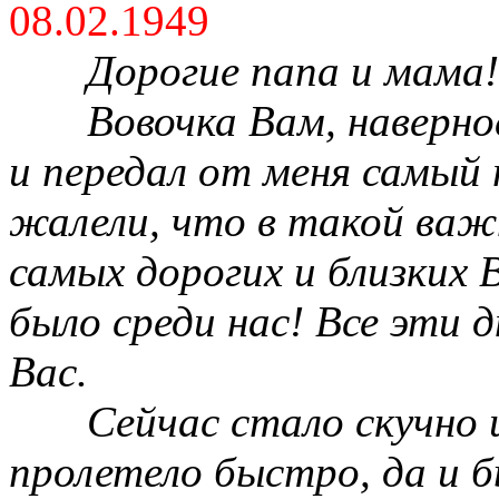
08.02.1949
Дорогие папа и мама!
Вовочка Вам, наверно
и передал от меня самый 
жалели, что в такой важ
самых дорогих и близких 
было среди нас! Все эти 
Вас.
Сейчас стало скучно 
пролетело быстро, да и б