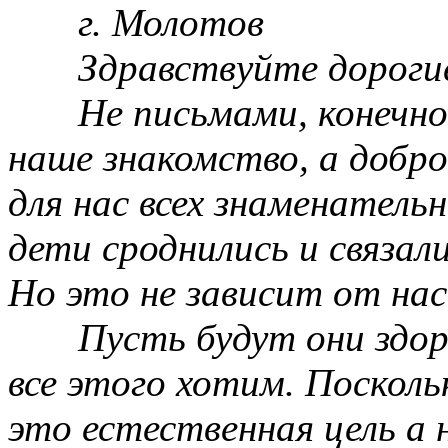
г. Молотов
Здравствуйте дороги
Не письмами, конечно
наше знакомство, а добр
для нас всех знаменатель
дети сроднились и связали
Но это не зависит от нас
Пусть будут они здор
все этого хотим. Посколь
это естественная цель а