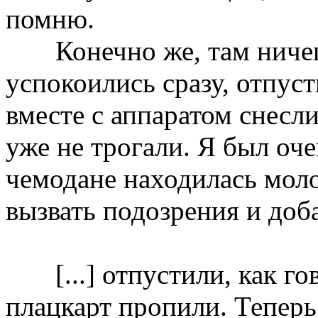
помню.
Конечно же, там ниче
успокоились сразу, отпус
вместе с аппаратом снесли
уже не трогали. Я был оче
чемодане находилась моло
вызвать подозрения и доба
[...] отпустили, как г
плацкарт пропили. Теперь