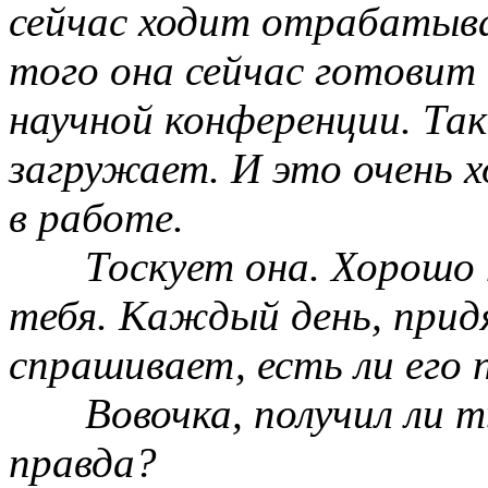
сейчас ходит отрабатыва
того она сейчас готовит
научной конференции. Так
загружает. И это очень 
в работе.
Тоскует она. Хорошо 
тебя. Каждый день, прид
спрашивает, есть ли его 
Вовочка, получил ли
правда?