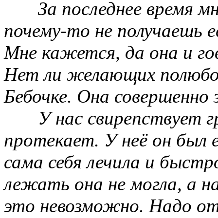
За последнее время м
почему-то не получаешь е
Мне кажется, да она и г
Нет ли желающих полюбо
Бебочке. Она совершенно 
У нас свирепствует г
протекает. У неё он был 
сама себя лечила и быстр
лежать она не могла, а н
это невозможно. Надо о