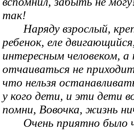
вспомнил, забыть не могу
так!
Наряду взрослый, кре
ребенок, еле двигающийся,
интересным человеком, а
отчаиваться не приходит
что нельзя останавливат
у кого дети, и эти дети 
помни, Вовочка, жизнь н
Очень приятно было 