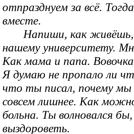
отпразднуем за всё. Тогд
вместе.
Напиши, как живёшь, 
нашему университету. Мн
Как мама и папа. Вовочка
Я думаю не пропало ли чт
что ты писал, почему мы н
совсем лишнее. Как можн
больна. Ты волновался бы,
выздороветь.