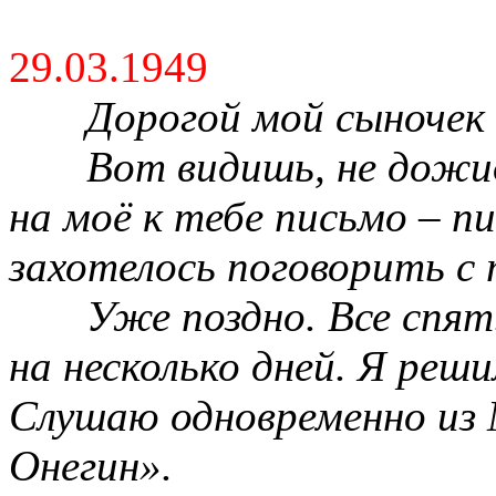
29.03.1949
Дорогой мой сыночек 
Вот видишь, не дожи
на моё к тебе письмо – п
захотелось поговорить с 
Уже поздно. Все спят.
на несколько дней. Я реш
Слушаю одновременно из 
Онегин».