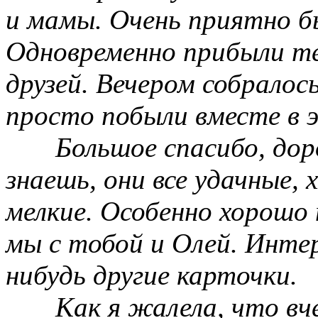
и мамы. Очень приятно б
Одновременно прибыли т
друзей. Вечером собралось
просто побыли вместе в 
Большое спасибо, дор
знаешь, они все удачные,
мелкие. Особенно хорошо 
мы с тобой и Олей. Интер
нибудь другие карточки.
Как я жалела, что вч