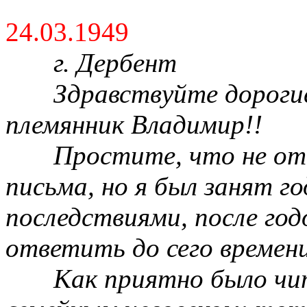
24.03.1949
г. Дербент
Здравствуйте дорогие
племянник Владимир!!
Простите, что не от
письма, но я был занят 
последствиями, после год
ответить до сего времени
Как приятно было чи