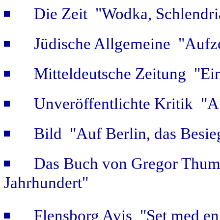
Die Zeit "Wodka, Schlendri
Jüdische Allgemeine "Aufz
Mitteldeutsche Zeitung "Ein
Unveröffentlichte Kritik 
Bild "Auf Berlin, das Besie
Das Buch von Gregor Thum 
Jahrhundert"
Flensborg Avis "Set med en 