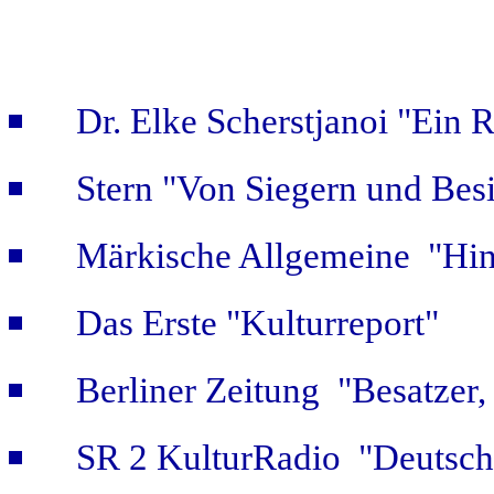
Dr. Elke Scherstjanoi "Ein 
Stern "Von Siegern und Bes
Märkische Allgemeine "Hint
Das Erste "Kulturreport"
Berliner Zeitung "Besatzer,
SR 2 KulturRadio "Deutsch