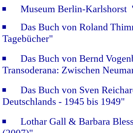
Museum Berlin-Karlshorst "
Das Buch von Roland Thimm
Tagebücher"
Das Buch von Bernd Vogenb
Transoderana: Zwischen Neuma
Das Buch von Sven Reichar
Deutschlands - 1945 bis 1949"
Lothar Gall & Barbara Bless