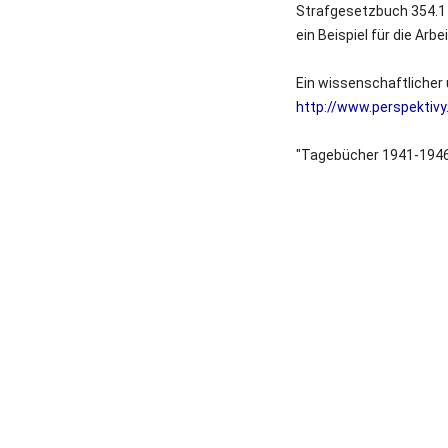
Strafgesetzbuch 354.1
ein Beispiel für die Ar
Ein wissenschaftlicher 
http://www.perspektivy.
"Tagebücher 1941-1946"