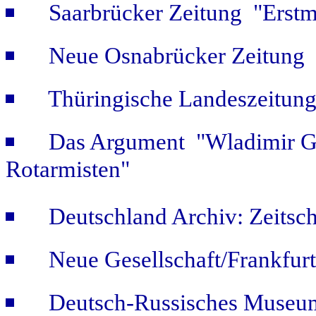
Saarbrücker Zeitung "Erstm
Neue Osnabrücker Zeitung "
Thüringische Landeszeitung
Das Argument "Wladimir Ge
Rotarmisten"
Deutschland Archiv: Zeitsch
Neue Gesellschaft/Frankfur
Deutsch-Russisches Museum