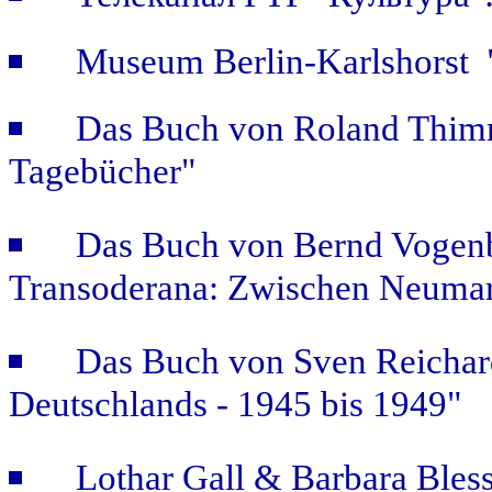
Museum Berlin-Karlshorst "
Das Buch von Roland Thimm
Tagebücher"
Das Buch von Bernd Vogenb
Transoderana: Zwischen Neuma
Das Buch von Sven Reichar
Deutschlands - 1945 bis 1949"
Lothar Gall & Barbara Bless