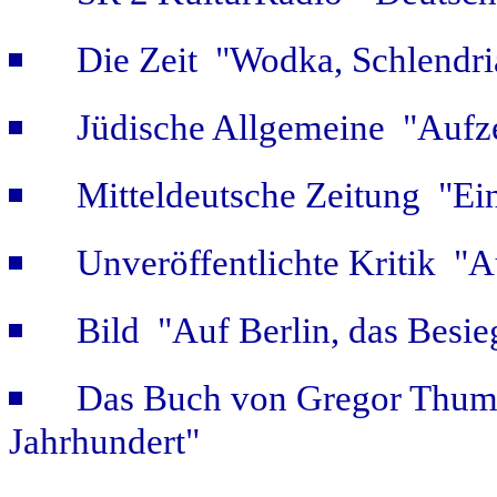
Die Zeit "Wodka, Schlendri
Jüdische Allgemeine "Aufz
Mitteldeutsche Zeitung "Ein
Unveröffentlichte Kritik 
Bild "Auf Berlin, das Besie
Das Buch von Gregor Thum 
Jahrhundert"