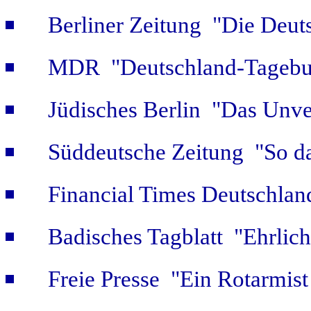
Berliner Zeitung "Die Deut
MDR "Deutschland-Tagebuc
Jüdisches Berlin "Das Unver
Süddeutsche Zeitung "So da
Financial Times Deutschlan
Badisches Tagblatt "Ehrlich
Freie Presse "Ein Rotarmist 