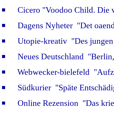
Cicero "Voodoo Child. Die 
Dagens Nyheter "Det oaendl
Utopie-kreativ "Des jungen
Neues Deutschland "Berlin,
Webwecker-bielefeld "Aufz
Südkurier "Späte Entschäd
Online Rezension "Das krie