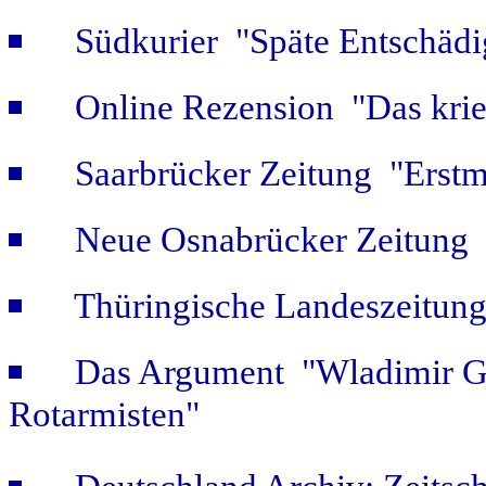
Südkurier "Späte Entschäd
Online Rezension "Das krie
Saarbrücker Zeitung "Erstm
Neue Osnabrücker Zeitung "
Thüringische Landeszeitung
Das Argument "Wladimir Ge
Rotarmisten"