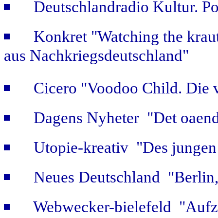
Deutschlandradio Kultur. Po
Konkret "Watching the kraut
aus Nachkriegsdeutschland"
Cicero "Voodoo Child. Die 
Dagens Nyheter "Det oaendl
Utopie-kreativ "Des jungen
Neues Deutschland "Berlin,
Webwecker-bielefeld "Aufz