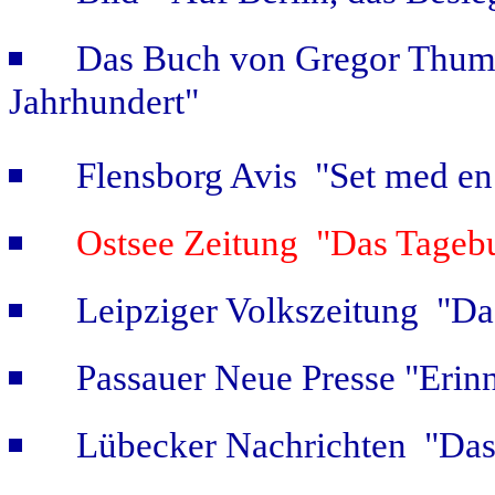
Das Buch von Gregor Thum 
Jahrhundert"
Flensborg Avis "Set med en 
Ostsee Zeitung "Das Tageb
Leipziger Volkszeitung "Das
Passauer Neue Presse "Erin
Lübecker Nachrichten "Das 