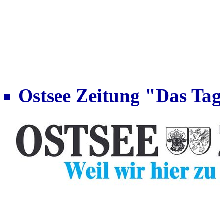
Ostsee Zeitung "Das Ta