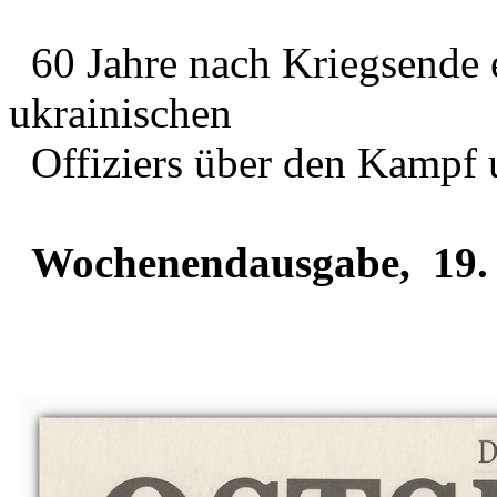
60 Jahre nach Kriegsende e
ukrainischen
Offiziers über den Kampf 
Wochenendausgabe, 19