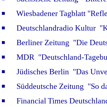
Wiesbadener Tagblatt "Refle
Deutschlandradio Kultur "K
Berliner Zeitung "Die Deut
MDR "Deutschland-Tagebuc
Jüdisches Berlin "Das Unver
Süddeutsche Zeitung "So da
Financial Times Deutschlan