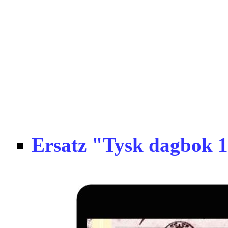
Ersatz "Tysk dagbok 1