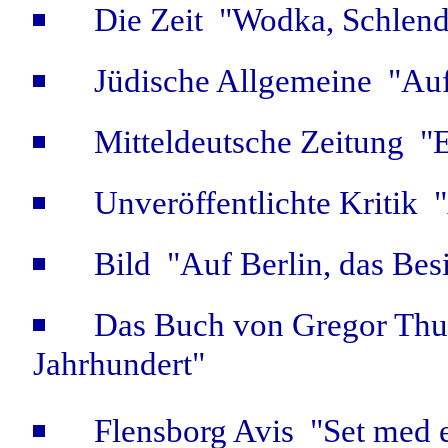
Die Zeit "Wodka, Schlend
Jüdische Allgemeine "Au
Mitteldeutsche Zeitung "E
Unveröffentlichte Kritik
Bild "Auf Berlin, das Besi
Das Buch von Gregor Thum
Jahrhundert"
Flensborg Avis "Set med en