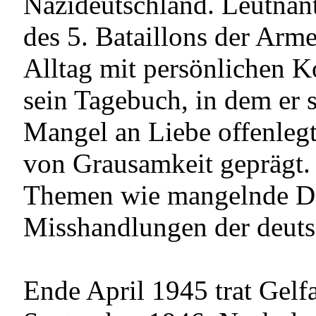
Nazideutschland. Leutnant
des 5. Bataillons der Arme
Alltag mit persönlichen K
sein Tagebuch, in dem er 
Mangel an Liebe offenlegt
von Grausamkeit geprägt. 
Themen wie mangelnde Di
Misshandlungen der deuts
Ende April 1945 trat Gelfan