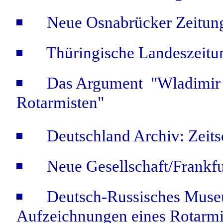
Neue Osnabrücker Zeitung
Thüringische Landeszeitu
Das Argument "Wladimir 
Rotarmisten"
Deutschland Archiv: Zeits
Neue Gesellschaft/Frankfu
Deutsch-Russisches Muse
Aufzeichnungen eines Rotarmi