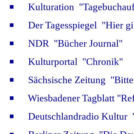
Kulturation "Tagebuchauf
Der Tagesspiegel "Hier g
NDR "Bücher Journal"
Kulturportal "Chronik"
Sächsische Zeitung "Bitt
Wiesbadener Tagblatt "Ref
Deutschlandradio Kultur "