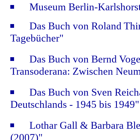
Museum Berlin-Karlshorst 
Das Buch von Roland Thi
Tagebücher"
Das Buch von Bernd Voge
Transoderana: Zwischen Neum
Das Buch von Sven Reicha
Deutschlands - 1945 bis 1949"
Lothar Gall & Barbara Ble
(2007)"