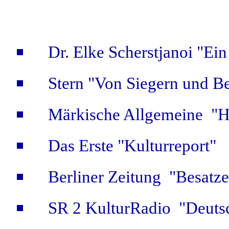
Dr. Elke Scherstjanoi "Ei
Stern "Von Siegern und Be
Märkische Allgemeine "Hi
Das Erste "Kulturreport"
Berliner Zeitung "Besatze
SR 2 KulturRadio "Deuts