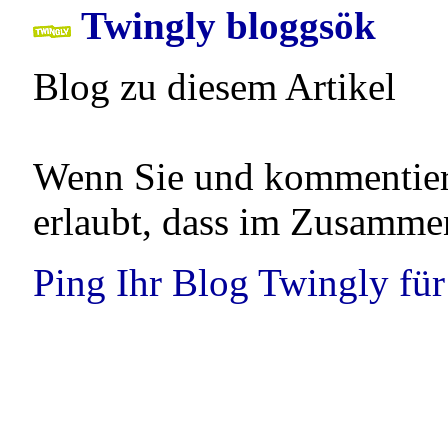
Twingly bloggsök
Blog zu diesem Artikel
Wenn Sie und kommentieren
erlaubt, dass im Zusamme
Ping Ihr Blog Twingly für 