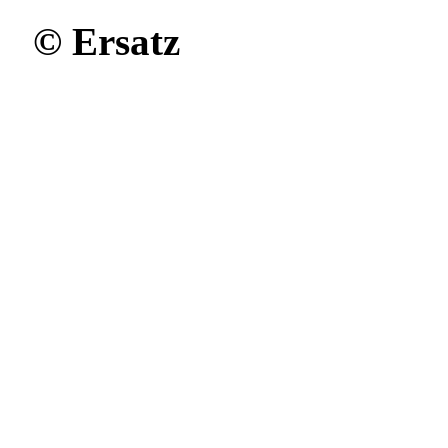
©
Ersatz