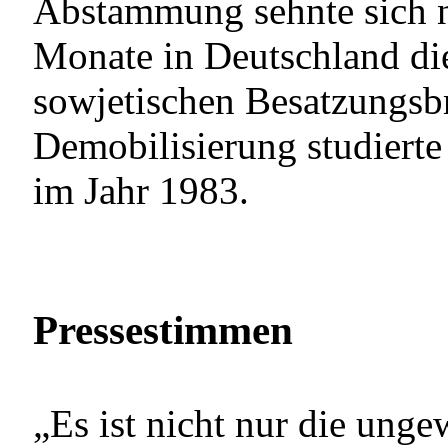
Abstammung sehnte sich n
Monate in Deutschland dien
sowjetischen Besatzungsbr
Demobilisierung studierte
im Jahr 1983.
Pressestimmen
„Es ist nicht nur die ung