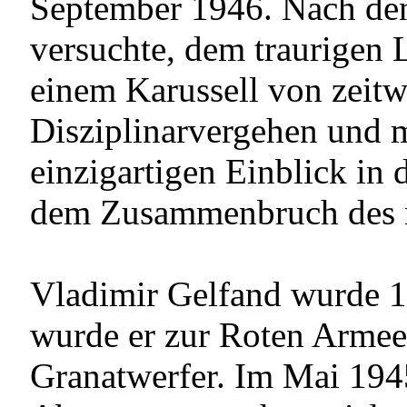
September 1946. Nach den 
versuchte, dem traurigen 
einem Karussell von zeit
Disziplinarvergehen und 
einzigartigen Einblick in
dem Zusammenbruch des na
Vladimir Gelfand wurde 1
wurde er zur Roten Arme
Granatwerfer. Im Mai 1945