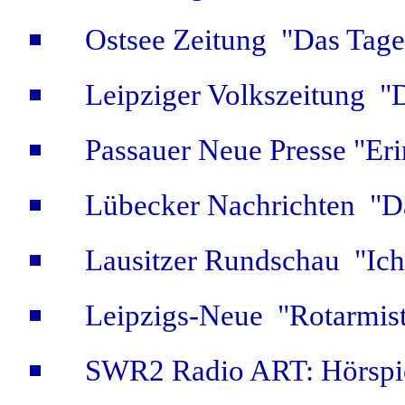
Ostsee Zeitung "Das Tage
Leipziger Volkszeitung "D
Passauer Neue Presse "Eri
Lübecker Nachrichten "Da
Lausitzer Rundschau "Ich
Leipzigs-Neue "Rotarmis
SWR2 Radio ART: Hörspi