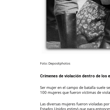
Foto: Depositphotos
Crímenes de violación dentro de los e
Ser mujer en el campo de batalla suele 
100 mujeres que fueron víctimas de violac
Las diversas mujeres fueron violadas por 
Estados Unidos estimó que para entonces