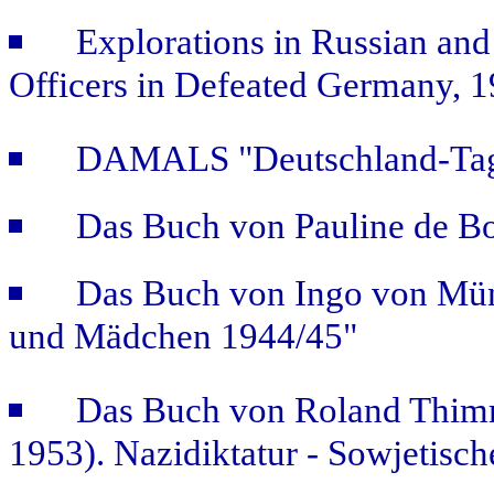
Explorations in Russian and
Officers in Defeated Germany, 
DAMALS "Deutschland-Tage
Das Buch von Pauline de B
Das Buch von Ingo von Mün
und Mädchen 1944/45"
Das Buch von Roland Thimm
1953). Nazidiktatur - Sowjetisch