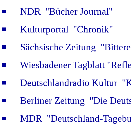
NDR "Bücher Journal"
Kulturportal "Chronik"
Sächsische Zeitung "Bitter
Wiesbadener Tagblatt "Refle
Deutschlandradio Kultur "K
Berliner Zeitung "Die Deut
MDR "Deutschland-Tagebuc