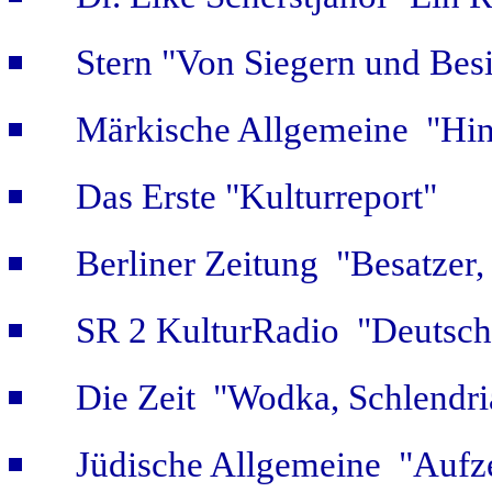
Stern "Von Siegern und Bes
Märkische Allgemeine "Hint
Das Erste "Kulturreport"
Berliner Zeitung "Besatzer,
SR 2 KulturRadio "Deutsch
Die Zeit "Wodka, Schlendri
Jüdische Allgemeine "Aufz