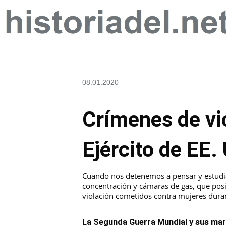
08.01.2020
Crímenes de vi
Ejército de EE.
Cuando nos detenemos a pensar y estudi
concentración y cámaras de gas, que pos
violación cometidos contra mujeres durant
La Segunda Guerra Mundial y sus marc