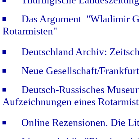
Thüringische Landeszeitung
Das Argument "Wladimir Ge
Rotarmisten"
Deutschland Archiv: Zeitsch
Neue Gesellschaft/Frankfur
Deutsch-Russisches Museum
Aufzeichnungen eines Rotarmist
Online Rezensionen. Die Li