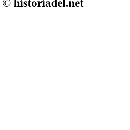
© historiadel.net