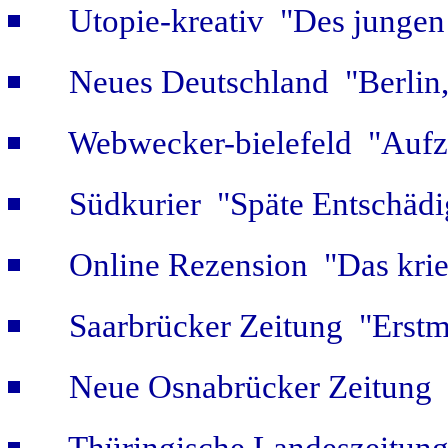
Utopie-kreativ "Des jungen
Neues Deutschland "Berlin,
Webwecker-bielefeld "Aufz
Südkurier "Späte Entschäd
Online Rezension "Das krie
Saarbrücker Zeitung "Erstm
Neue Osnabrücker Zeitung "