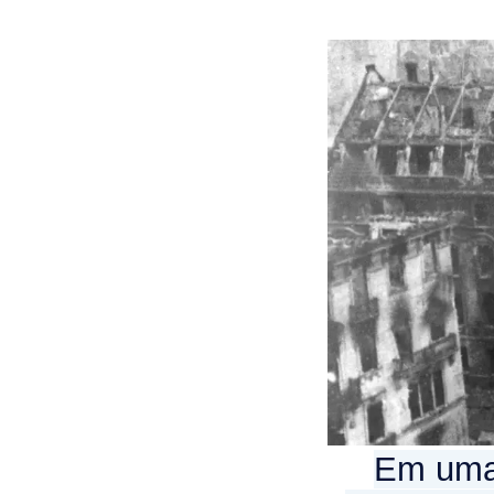
Em uma 