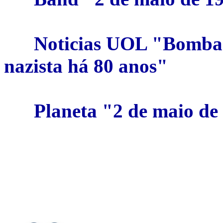
Noticias UOL "Bombas
nazista há 80 anos"
Planeta "2 de maio de