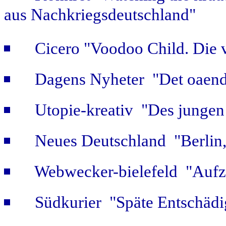
aus Nachkriegsdeutschland"
Cicero "Voodoo Child. Die 
Dagens Nyheter "Det oaendl
Utopie-kreativ "Des jungen
Neues Deutschland "Berlin,
Webwecker-bielefeld "Aufz
Südkurier "Späte Entschäd