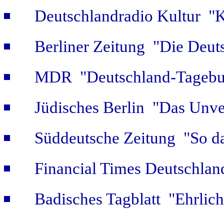
Deutschlandradio Kultur "K
Berliner Zeitung "Die Deut
MDR "Deutschland-Tagebuc
Jüdisches Berlin "Das Unver
Süddeutsche Zeitung "So da
Financial Times Deutschlan
Badisches Tagblatt "Ehrlich