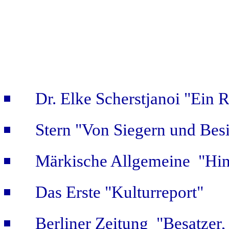
Dr. Elke Scherstjanoi "Ein 
Stern "Von Siegern und Bes
Märkische Allgemeine "Hint
Das Erste "Kulturreport"
Berliner Zeitung "Besatzer,