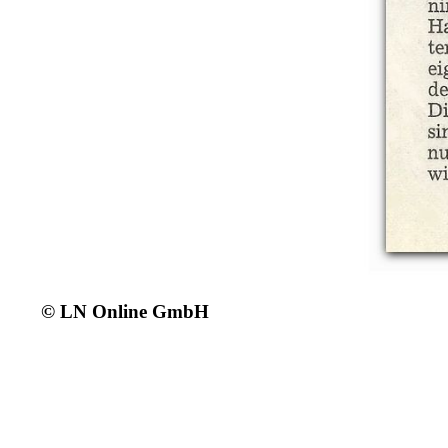
© LN Online GmbH