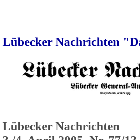
Lübecker Nachrichten "Da
Lübecker Nachrichten