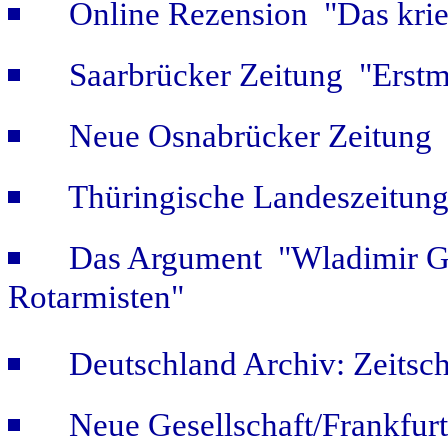
Online Rezension "Das krie
Saarbrücker Zeitung "Erstm
Neue Osnabrücker Zeitung "
Thüringische Landeszeitung
Das Argument "Wladimir Ge
Rotarmisten"
Deutschland Archiv: Zeitsch
Neue Gesellschaft/Frankfur