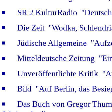
SR 2 KulturRadio "Deutsch
Die Zeit "Wodka, Schlendri
Jüdische Allgemeine "Aufz
Mitteldeutsche Zeitung "Ein
Unveröffentlichte Kritik 
Bild "Auf Berlin, das Besie
Das Buch von Gregor Thum 