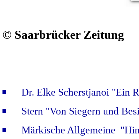
©
Saarbrücker Zeitung
Dr. Elke Scherstjanoi "Ein 
Stern "Von Siegern und Bes
Märkische Allgemeine "Hint