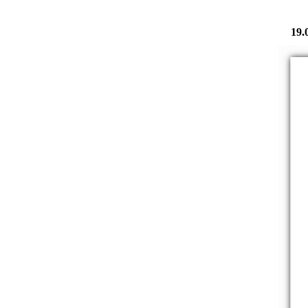
19.08