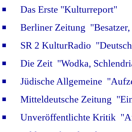
Das Erste "Kulturreport"
Berliner Zeitung "Besatzer,
SR 2 KulturRadio "Deutsch
Die Zeit "Wodka, Schlendri
Jüdische Allgemeine "Aufz
Mitteldeutsche Zeitung "Ein
Unveröffentlichte Kritik 