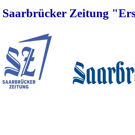
Saarbrücker Zeitung "Ers