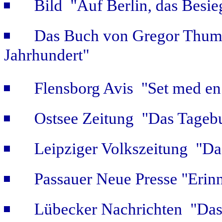
Bild "Auf Berlin, das Besie
Das Buch von Gregor Thum 
Jahrhundert"
Flensborg Avis "Set med en 
Ostsee Zeitung "Das Tageb
Leipziger Volkszeitung "Das
Passauer Neue Presse "Erin
Lübecker Nachrichten "Das 