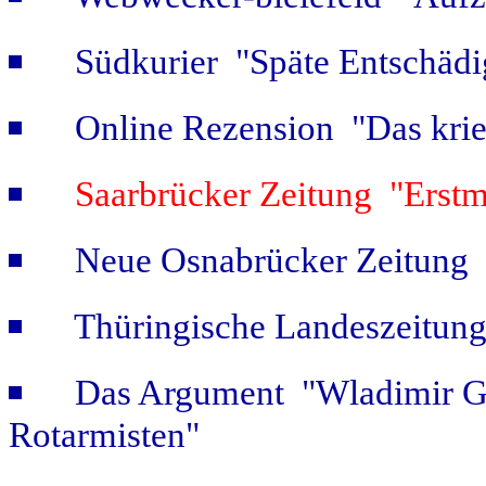
Südkurier "Späte Entschäd
Online Rezension "Das krie
Saarbrücker Zeitung "Erstm
Neue Osnabrücker Zeitung "
Thüringische Landeszeitung
Das Argument "Wladimir Ge
Rotarmisten"