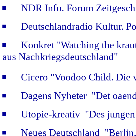
NDR Info. Forum Zeitgeschi
Deutschlandradio Kultur. Po
Konkret "Watching the kraut
aus Nachkriegsdeutschland"
Cicero "Voodoo Child. Die 
Dagens Nyheter "Det oaendl
Utopie-kreativ "Des jungen
Neues Deutschland "Berlin,