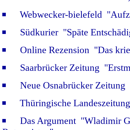
Webwecker-bielefeld "Aufz
Südkurier "Späte Entschäd
Online Rezension "Das krie
Saarbrücker Zeitung "Erstm
Neue Osnabrücker Zeitung "
Thüringische Landeszeitung
Das Argument "Wladimir Ge