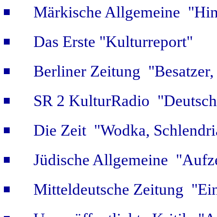
Märkische Allgemeine "Hint
Das Erste "Kulturreport"
Berliner Zeitung "Besatzer,
SR 2 KulturRadio "Deutsch
Die Zeit "Wodka, Schlendri
Jüdische Allgemeine "Aufz
Mitteldeutsche Zeitung "Ein