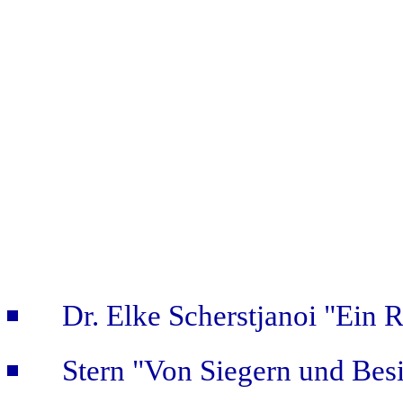
Dr. Elke Scherstjanoi "Ein 
Stern "Von Siegern und Bes