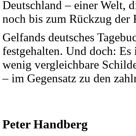
Deutschland – einer Welt, 
noch bis zum Rückzug der R
Gelfands deutsches Tagebuch
festgehalten. Und doch: Es
wenig vergleichbare Schilde
– im Gegensatz zu den zahl
Peter Handberg