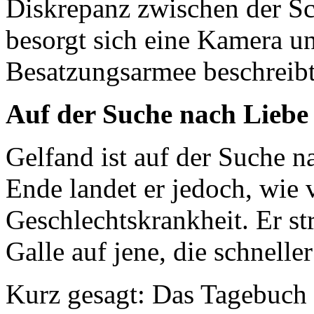
Diskrepanz zwischen der Sch
besorgt sich eine Kamera un
Besatzungsarmee beschreibt
Auf der Suche nach Liebe
Gelfand ist auf der Suche 
Ende landet er jedoch, wie 
Geschlechtskrankheit. Er st
Galle auf jene, die schnelle
Kurz gesagt: Das Tagebuch b