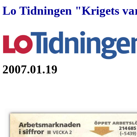
Lo Tidningen "Krigets va
2007.01.19