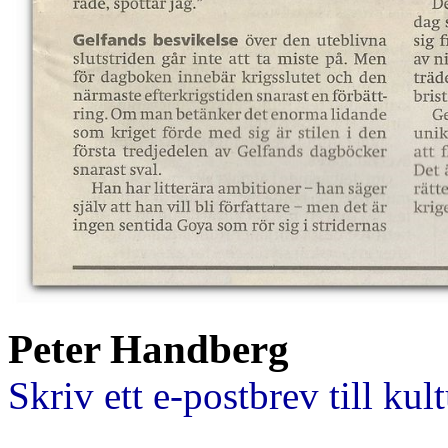
Peter Handberg
Skriv ett e-postbrev till ku