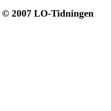
© 2007 LO-Tidningen