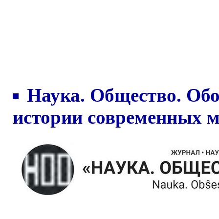
Наука. Общество. Об
истории современных 