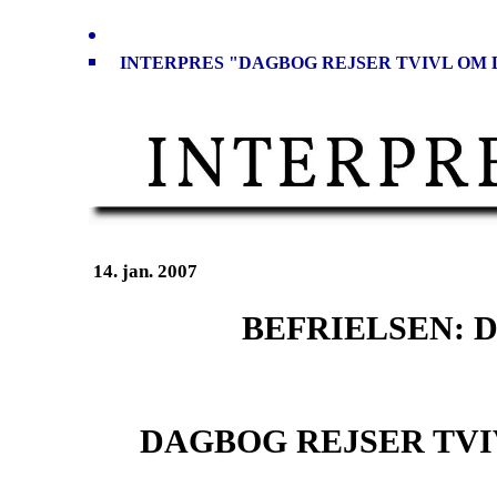
INTERPRES "DAGBOG REJSER TVIVL OM
14. jan. 2007
BEFRIELSEN: 
DAGBOG REJSER TV