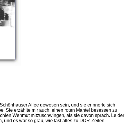
 Schönhauser Allee gewesen sein, und sie erinnerte sich
e. Sie erzählte mir auch, einen roten Mantel besessen zu
s schien Wehmut mitzuschwingen, als sie davon sprach. Leider
, und es war so grau, wie fast alles zu DDR-Zeiten.