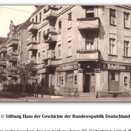
© Stiftung Haus der Geschichte der Bundesrepublik Deutschland