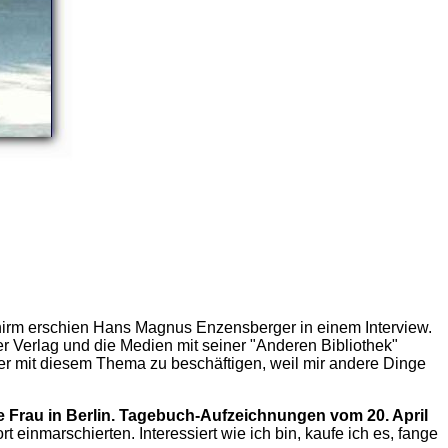
chirm erschien Hans Magnus Enzensberger in einem Interview.
r Verlag und die Medien mit seiner "Anderen Bibliothek"
ter mit diesem Thema zu beschäftigen, weil mir andere Dinge
 Frau in Berlin. Tagebuch-Aufzeichnungen vom 20. April
einmarschierten. Interessiert wie ich bin, kaufe ich es, fange