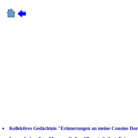
Kollektives Gedächtnis "Erinnerungen an meine Cousine Do