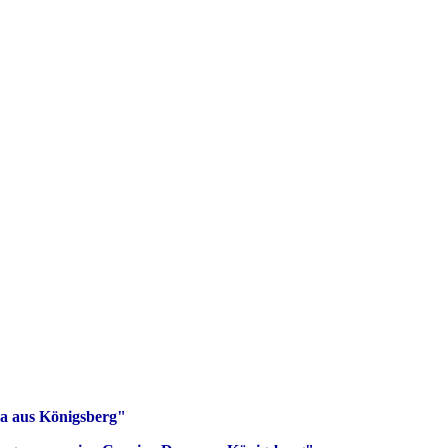
ra aus Königsberg"