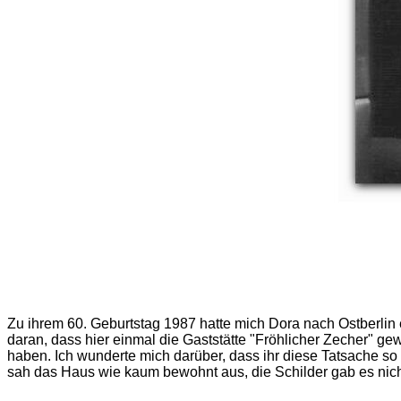
Zu ihrem 60. Geburtstag 1987 hatte mich Dora nach Ostberlin
daran, dass hier einmal die Gaststätte "Fröhlicher Zecher" g
haben. Ich wunderte mich darüber, dass ihr diese Tatsache so
sah das Haus wie kaum bewohnt aus, die Schilder gab es nicht