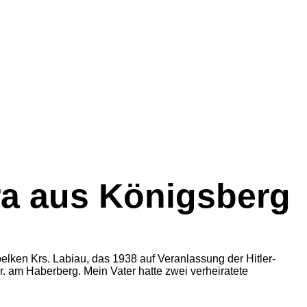
ra aus Königsberg
lken Krs. Labiau, das 1938 auf Veranlassung der Hitler-
. am Haberberg. Mein Vater hatte zwei verheiratete