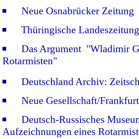
Neue Osnabrücker Zeitung "
Thüringische Landeszeitung
Das Argument "Wladimir Ge
Rotarmisten"
Deutschland Archiv: Zeitsch
Neue Gesellschaft/Frankfur
Deutsch-Russisches Museum
Aufzeichnungen eines Rotarmist