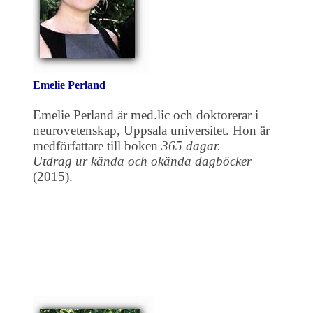
Emelie Perland
Emelie Perland är med.lic och doktorerar i
neurovetenskap, Uppsala universitet. Hon är
medförfattare till boken
365 dagar.
Utdrag ur kända och okända dagböcker
(2015).