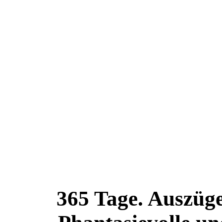
365 Tage.
Auszüge