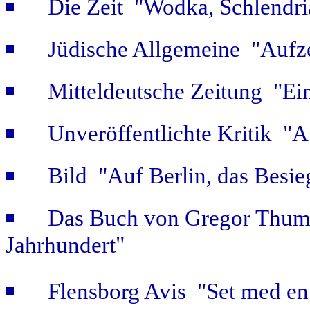
Die Zeit "Wodka, Schlendri
Jüdische Allgemeine "Aufz
Mitteldeutsche Zeitung "Ein
Unveröffentlichte Kritik 
Bild "Auf Berlin, das Besie
Das Buch von Gregor Thum 
Jahrhundert"
Flensborg Avis "Set med en 