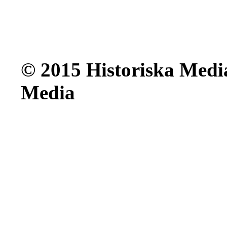
© 2015 Historiska Media
Media