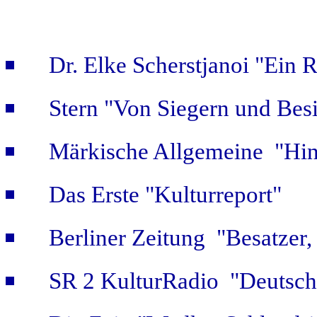
Dr. Elke Scherstjanoi "Ein 
Stern "Von Siegern und Bes
Märkische Allgemeine "Hint
Das Erste "Kulturreport"
Berliner Zeitung "Besatzer,
SR 2 KulturRadio "Deutsch