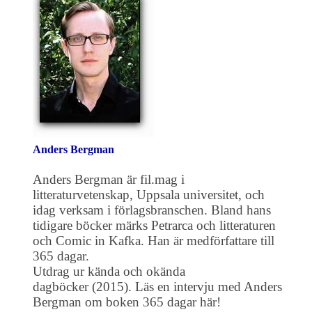
Anders Bergman
Anders Bergman är fil.mag i
litteraturvetenskap, Uppsala universitet, och
idag verksam i förlagsbranschen. Bland hans
tidigare böcker märks Petrarca och litteraturen
och Comic in Kafka. Han är medförfattare till
365 dagar.
Utdrag ur kända och okända
dagböcker (2015). Läs en intervju med Anders
Bergman om boken 365 dagar här!