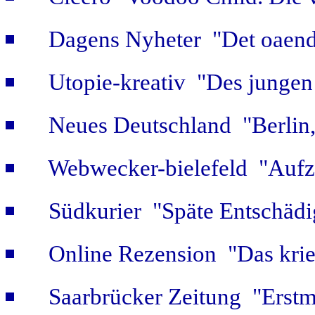
Dagens Nyheter "Det oaendl
Utopie-kreativ "Des jungen
Neues Deutschland "Berlin,
Webwecker-bielefeld "Aufz
Südkurier "Späte Entschäd
Online Rezension "Das krie
Saarbrücker Zeitung "Erstm