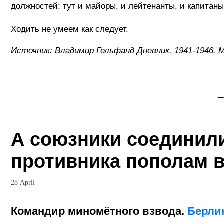
должностей: тут и майоры, и лейтенанты, и капитаны,
Ходить не умеем как следует.
Источник: Владимир Гельфанд Дневник. 1941-1946. 
_
А союзники соединил
противника пополам в
28 April
Командир миномётного взвода.
Берли