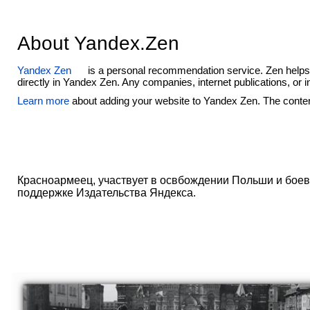
About Yandex.Zen
Yandex Zen
is a personal recommendation service. Zen helps i
directly in Yandex Zen. Any companies, internet publications, or
Learn more
about adding your website to Yandex Zen. The content
Красноармеец, участвует в освбождении Польши и боев
поддержке Издательства Яндекса.