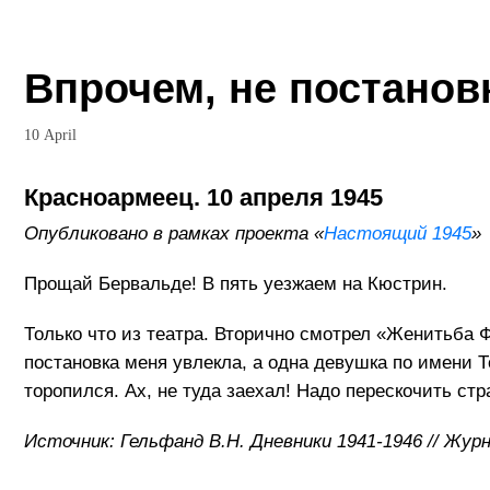
Впрочем, не постанов
10 April
Красноармеец. 10 апреля 1945
Опубликовано в рамках проекта «
Настоящий 1945
»
Прощай Бервальде! В пять уезжаем на Кюстрин.
Только что из театра. Вторично смотрел «Женитьба 
постановка меня увлекла, а одна девушка по имени Т
торопился. Ах, не туда заехал! Надо перескочить ст
Источник: Гельфанд В.Н. Дневники 1941-1946 // Жур