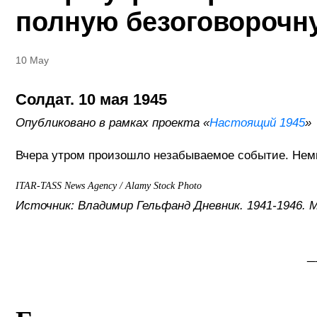
полную безоговорочн
10 May
Cолдат. 10 мая 1945
Опубликовано в рамках проекта «
Настоящий 1945
»
Вчера утром произошло незабываемое событие. Немц
ITAR-TASS News Agency / Alamy Stock Photo
Источник: Владимир Гельфанд Дневник. 1941-1946. 
_