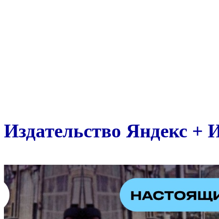
Издательство Яндекс + 