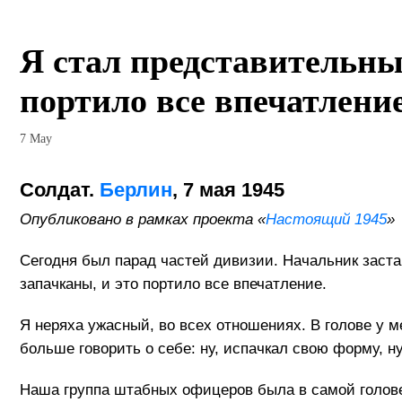
Я стал представительны
портило все впечатлени
7 May
Cолдат.
Берлин
, 7 мая 1945
Опубликовано в рамках проекта «
Настоящий 1945
»
Сегодня был парад частей дивизии. Начальник заста
запачканы, и это портило все впечатление.
Я неряха ужасный, во всех отношениях. В голове у 
больше говорить о себе: ну, испачкал свою форму, ну
Наша группа штабных офицеров была в самой голове