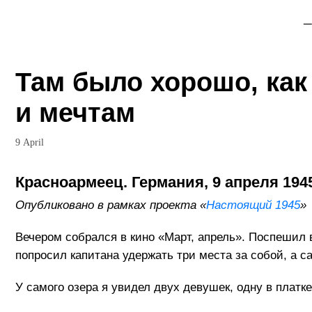
_
Там было хорошо, как
и мечтам
9 April
Красноармеец. Германия, 9 апреля 194
Опубликовано в рамках проекта «
Настоящий 1945
»
Вечером собрался в кино «Март, апрель». Поспешил 
попросил капитана удержать три места за собой, а с
У самого озера я увидел двух девушек, одну в платке