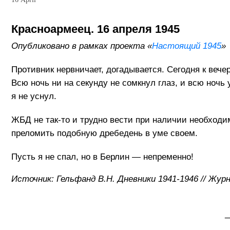
Красноармеец. 16 апреля 1945
Опубликовано в рамках проекта «
Настоящий 1945
»
Противник нервничает, догадывается. Сегодня к вече
Всю ночь ни на секунду не сомкнул глаз, и всю ночь
я не уснул.
ЖБД не так-то и трудно вести при наличии необход
преломить подобную дребедень в уме своем.
Пусть я не спал, но в Берлин — непременно!
Источник: Гельфанд В.Н. Дневники 1941-1946 // Жур