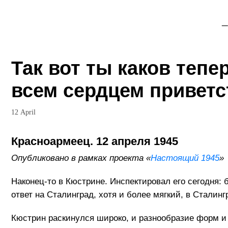
_
Так вот ты каков тепе
всем сердцем приветс
12 April
Красноармеец. 12 апреля 1945
Опубликовано в рамках проекта «
Настоящий 1945
»
Наконец-то в Кюстрине. Инспектировал его сегодня:
ответ на Сталинград, хотя и более мягкий, в Стали
Кюстрин раскинулся широко, и разнообразие форм и