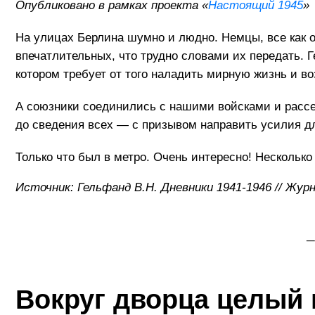
Опубликовано в рамках проекта «
Настоящий 1945
»
На улицах Берлина шумно и людно. Немцы, все как о
впечатлительных, что трудно словами их передать. 
котором требует от того наладить мирную жизнь и во
А союзники соединились с нашими войсками и рассек
до сведения всех — с призывом направить усилия дл
Только что был в метро. Очень интересно! Нескольк
Источник: Гельфанд В.Н. Дневники 1941-1946 // Жур
_
Вокруг дворца целый 