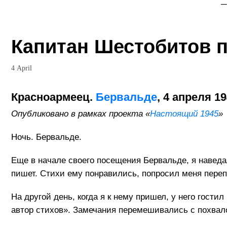
Капитан Шестобитов п
4 April
Красноармеец.
Бервальде
, 4 апреля 1
Опубликовано в рамках проекта «
Настоящий 1945
»
Ночь. Бервальде.
Еще в начале своего посещения Бервальде, я наведа
пишет. Стихи ему понравились, попросил меня переп
На другой день, когда я к нему пришел, у него гос
автор стихов». Замечания перемешивались с похвало