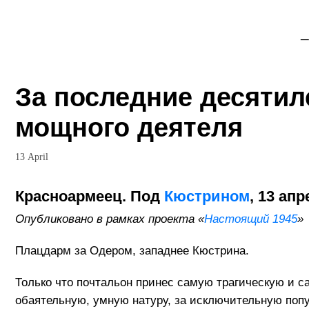
_
За последние десятил
мощного деятеля
13 April
Красноармеец. Под
Кюстрином
, 13 ап
Опубликовано в рамках проекта «
Настоящий 1945
»
Плацдарм за Одером, западнее Кюстрина.
Только что почтальон принес самую трагическую и са
обаятельную, умную натуру, за исключительную поп